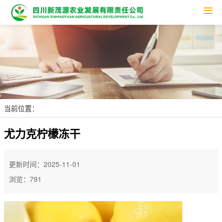
Tog
nav
当前位置：
尤力克柠檬冻干
更新时间：2025-11-01
浏览：791