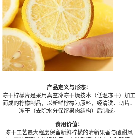
产品定义与形态：
冻干柠檬片是采用真空冷冻干燥技术（低温冻干）加工
而成的柠檬制品，以新鲜柠檬为原料，经清洗、切片、
冻干（去除水分保留果肉结构）后制成。
食用价值：
冻干工艺最大程度保留新鲜柠檬的清新果香与酸甜风